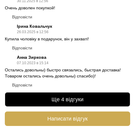
30.11.2025 в 12:56
Очень доволен покупкой!
Відповісти
Ірина Ковальчук
26.03.2025 в 12:56
Купила чоловіку в подарунок, він у захваті!
Відповісти
Анна Зиркова
07.10.2023 в 15:14
Остались довольны) быстро связались, быстрая доставка!
Товаром остались очень довольны) спасибо)!
Відповісти
Ще 4 відгуки
Написати відгук