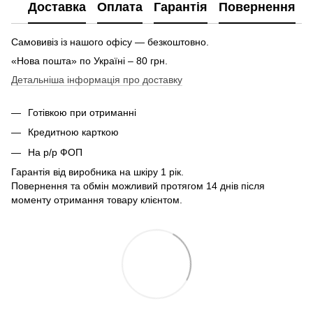
Доставка
Оплата
Гарантія
Повернення
Самовивіз із нашого офісу — безкоштовно.
«Нова пошта» по Україні – 80 грн.
Детальніша інформація про доставку
Готівкою при отриманні
Кредитною карткою
На р/р ФОП
Гарантія від виробника на шкіру 1 рік.
Повернення та обмін можливий протягом 14 днів після
моменту отримання товару клієнтом.